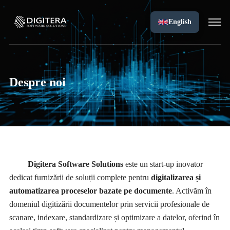
English
Despre noi
Digitera Software Solutions
este un start-up inovator
dedicat furnizării de soluții complete pentru
digitalizarea și
automatizarea proceselor bazate pe documente
. Activăm în
domeniul digitizării documentelor prin servicii profesionale de
scanare, indexare, standardizare și optimizare a datelor, oferind în